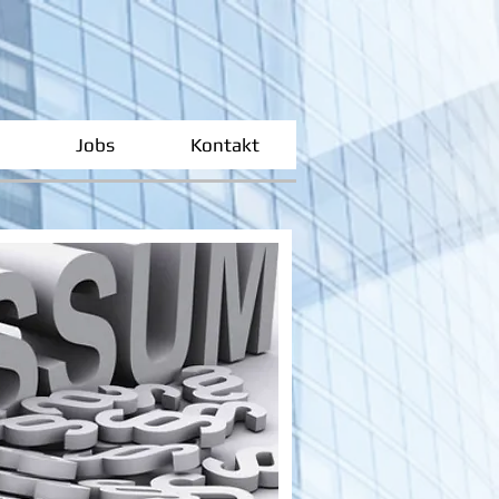
Jobs
Kontakt