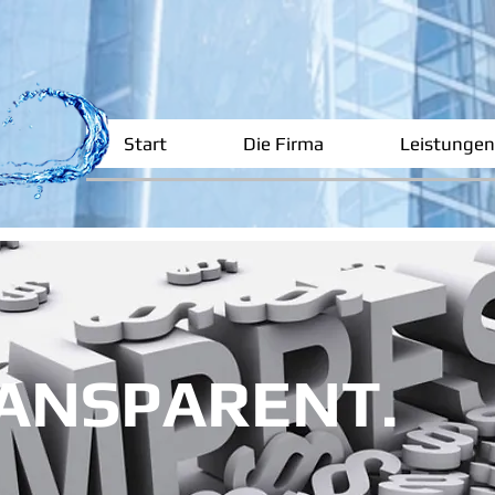
Start
Die Firma
Leistungen
ANSPARENT.