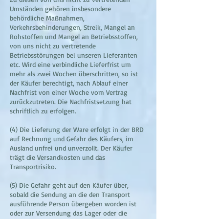
Umständen gehören insbesondere
behördliche Maßnahmen,
Verkehrsbehinderungen, Streik, Mangel an
Rohstoffen und Mangel an Betriebsstoffen,
von uns nicht zu vertretende
Betriebsstörungen bei unseren Lieferanten
etc. Wird eine verbindliche Lieferfrist um
mehr als zwei Wochen überschritten, so ist
der Käufer berechtigt, nach Ablauf einer
Nachfrist von einer Woche vom Vertrag
zurückzutreten. Die Nachfristsetzung hat
schriftlich zu erfolgen.
(4) Die Lieferung der Ware erfolgt in der BRD
auf Rechnung und Gefahr des Käufers, im
Ausland unfrei und unverzollt. Der Käufer
trägt die Versandkosten und das
Transportrisiko.
(5) Die Gefahr geht auf den Käufer über,
sobald die Sendung an die den Transport
ausführende Person übergeben worden ist
oder zur Versendung das Lager oder die