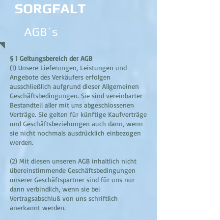
SORGFALT
AGB´s
§ 1 Geltungsbereich der AGB
(1) Unsere Lieferungen, Leistungen und
Angebote des Verkäufers erfolgen
ausschließlich aufgrund dieser Allgemeinen
Geschäftsbedingungen. Sie sind vereinbarter
Bestandteil aller mit uns abgeschlossenen
Verträge. Sie gelten für künftige Kaufverträge
und Geschäftsbeziehungen auch dann, wenn
sie nicht nochmals ausdrücklich einbezogen
werden.
(2) Mit diesen unseren AGB inhaltlich nicht
übereinstimmende Geschäftsbedingungen
unserer Geschäftspartner sind für uns nur
dann verbindlich, wenn sie bei
Vertragsabschluß von uns schriftlich
anerkannt werden.