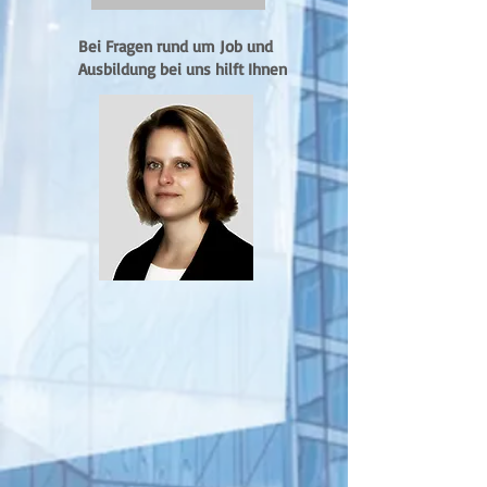
Bei Fragen rund um Job
und
Ausbildung bei uns hilft Ihnen